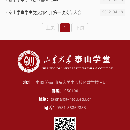
泰山学堂学生党支部召开第一次支部大会
2012-04-18
上页
1
下页
中国 济南 山东大学中心校区数学楼三层
地址：
250100
邮编：
taishanxt@sdu.edu.cn
邮箱：
0531-88362386
电话：