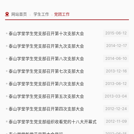
›
›
网站首页
学生工作
党团工作
泰山学堂学生党支部召开第十次支部大会
2015-06-12
泰山学堂学生党支部召开第九次支部大会
2014-12-17
泰山学堂学生党支部召开第八次支部大会
2014-06-10
泰山学堂学生党支部召开第七次支部大会
2013-12-16
泰山学堂学生党支部召开第六次支部大会
2013-06-12
泰山学堂学生党支部召开第五次支部大会
2013-03-04
泰山学堂学生党支部召开第四次支部大会
2012-12-24
泰山学堂学生党支部组织收看党的十八大开幕式
2012-11-09
泰山学堂新党员宣誓大会举行
2012-06-15