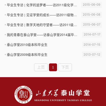
毕业生专访 | 化学的追梦者——访2011级化学取向张璇
2015-06-09
毕业生专访 | 见证学堂的成长——访2011级物理取向袁睿
2015-06-08
毕业生专访 | 数学天地的守望者——访2011级数学取向张燕斌
2015-06-07
我的青春在泰山学堂——访泰山学堂2014届毕业生、“泰山学堂院长奖学金”获得者郗广宇、李力
2014-07-17
泰山学堂2010级本科毕业生
2014-07-15
泰山学堂2009级本科毕业生
2013-07-12
上页
1
下页