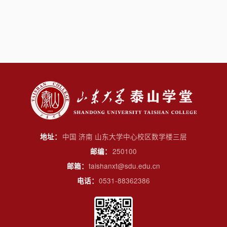
中国 济南 山东大学中心校区数学楼三层
地址：
250100
邮编：
taishanxt@sdu.edu.cn
邮箱：
0531-88362386
电话：