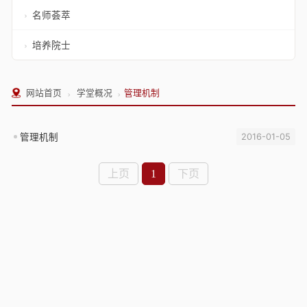
名师荟萃
培养院士
›
›
网站首页
学堂概况
管理机制
管理机制
2016-01-05
上页
1
下页